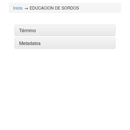
Inicio
EDUCACION DE SORDOS
Término
Metadatos