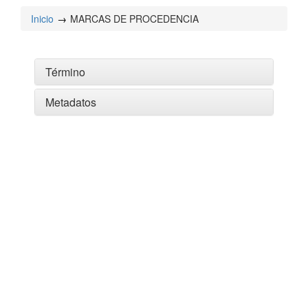
Inicio
MARCAS DE PROCEDENCIA
Término
Metadatos