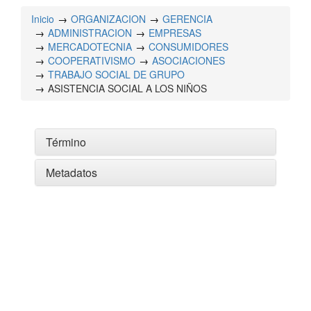
Inicio
ORGANIZACION
GERENCIA
ADMINISTRACION
EMPRESAS
MERCADOTECNIA
CONSUMIDORES
COOPERATIVISMO
ASOCIACIONES
TRABAJO SOCIAL DE GRUPO
ASISTENCIA SOCIAL A LOS NIÑOS
Término
Metadatos