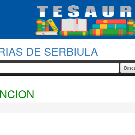
RIAS DE SERBIULA
NCION