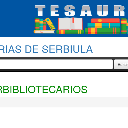
RIAS DE SERBIULA
BIBLIOTECARIOS