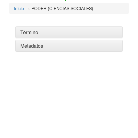
Inicio
PODER (CIENCIAS SOCIALES)
Término
Metadatos