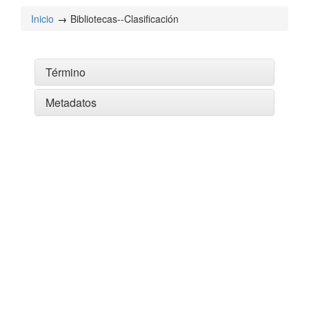
Inicio
Bibliotecas--Clasificación
Término
Metadatos