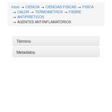
Inicio
CIENCIA
CIENCIAS FISICAS
FISICA
CALOR
TERMOMETROS
FIEBRE
ANTIPIRETICOS
AGENTES ANTIINFLAMATORIOS
Término
Metadatos