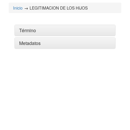
Inicio
LEGITIMACION DE LOS HIJOS
Término
Metadatos