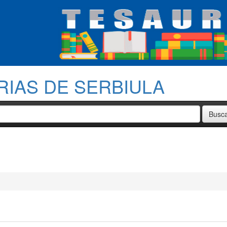
RIAS DE SERBIULA