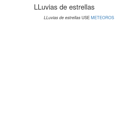
LLuvias de estrellas
LLuvias de estrellas
USE
METEOROS