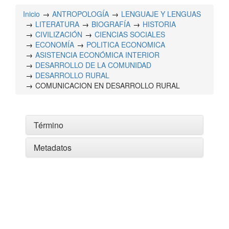
Inicio
ANTROPOLOGÍA
LENGUAJE Y LENGUAS
LITERATURA
BIOGRAFÍA
HISTORIA
CIVILIZACIÓN
CIENCIAS SOCIALES
ECONOMÍA
POLITICA ECONOMICA
ASISTENCIA ECONÓMICA INTERIOR
DESARROLLO DE LA COMUNIDAD
DESARROLLO RURAL
COMUNICACION EN DESARROLLO RURAL
Término
Metadatos