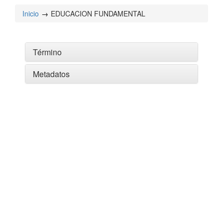
Inicio
EDUCACION FUNDAMENTAL
Término
Metadatos