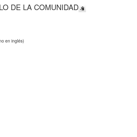
LO DE LA COMUNIDAD
o en inglés)