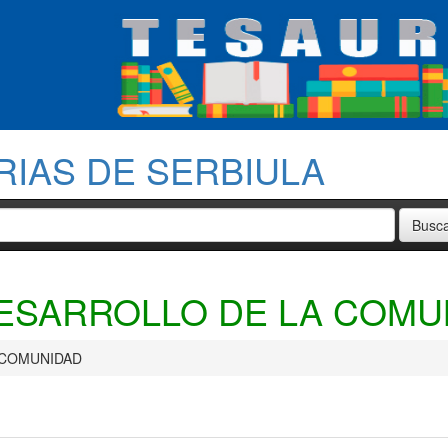
RIAS DE SERBIULA
DESARROLLO DE LA COMU
 COMUNIDAD