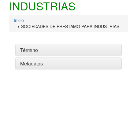
INDUSTRIAS
Inicio
SOCIEDADES DE PRESTAMO PARA INDUSTRIAS
Término
Metadatos