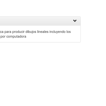
ca para producir dibujos lineales incluyendo los
os por computadora