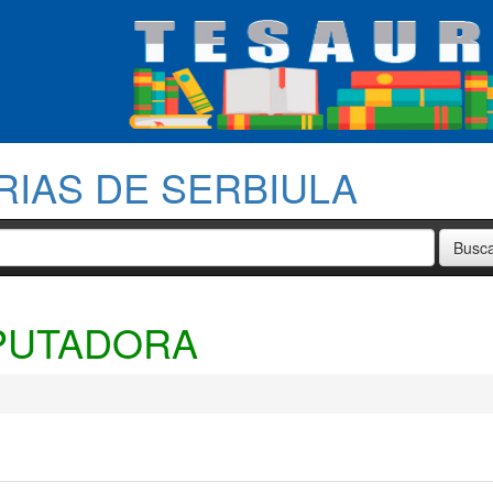
RIAS DE SERBIULA
PUTADORA