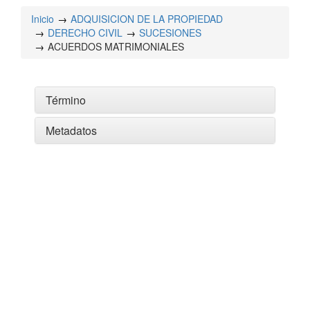
Inicio
ADQUISICION DE LA PROPIEDAD
DERECHO CIVIL
SUCESIONES
ACUERDOS MATRIMONIALES
Término
Metadatos