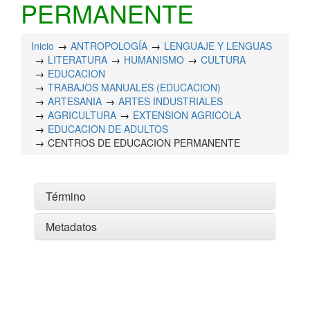
PERMANENTE
Inicio
ANTROPOLOGÍA
LENGUAJE Y LENGUAS
LITERATURA
HUMANISMO
CULTURA
EDUCACION
TRABAJOS MANUALES (EDUCACION)
ARTESANIA
ARTES INDUSTRIALES
AGRICULTURA
EXTENSION AGRICOLA
EDUCACION DE ADULTOS
CENTROS DE EDUCACION PERMANENTE
Término
Metadatos