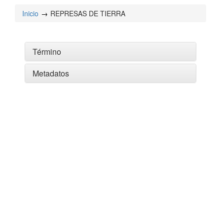
Inicio
REPRESAS DE TIERRA
Término
Metadatos