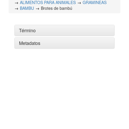
ALIMENTOS PARA ANIMALES
GRAMINEAS
BAMBU
Brotes de bambú
Término
Metadatos