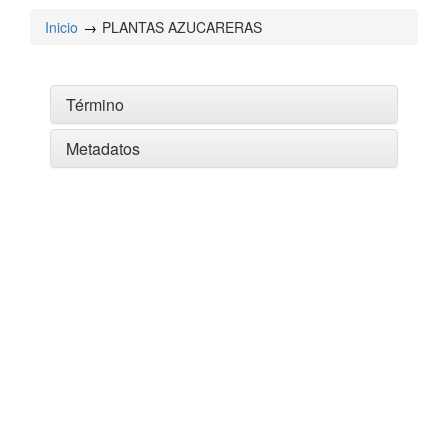
Inicio
PLANTAS AZUCARERAS
Término
Metadatos