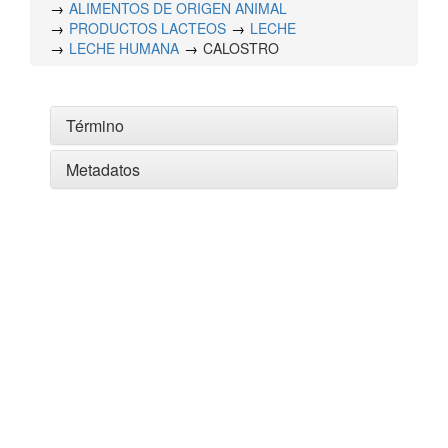
ALIMENTOS DE ORIGEN ANIMAL
PRODUCTOS LACTEOS
LECHE
LECHE HUMANA
CALOSTRO
Término
Metadatos