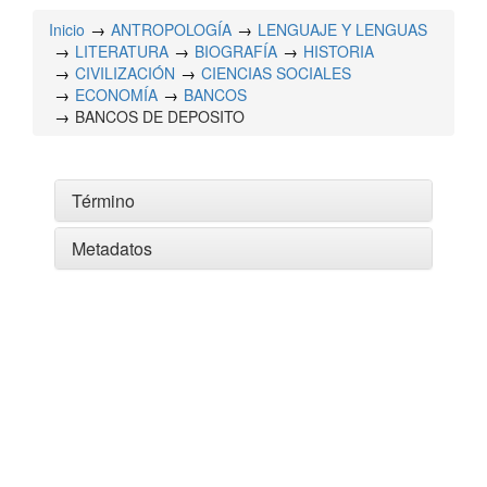
Inicio
ANTROPOLOGÍA
LENGUAJE Y LENGUAS
LITERATURA
BIOGRAFÍA
HISTORIA
CIVILIZACIÓN
CIENCIAS SOCIALES
ECONOMÍA
BANCOS
BANCOS DE DEPOSITO
Término
Metadatos