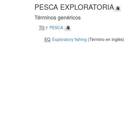
PESCA EXPLORATORIA
Términos genéricos
TG
↑
PESCA
EQ
Exploratory fishing
(Término en inglés)