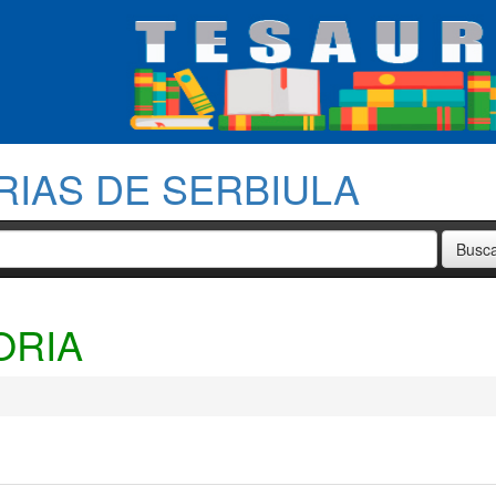
RIAS DE SERBIULA
ORIA