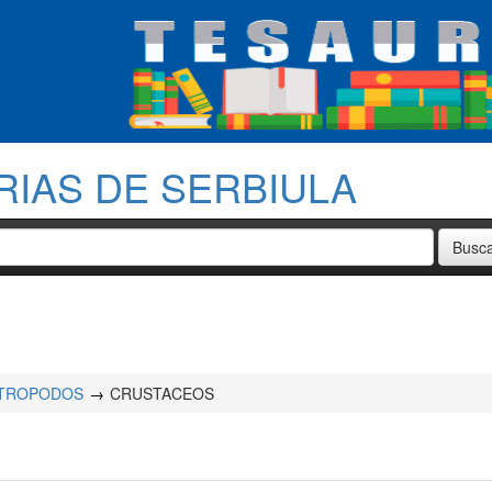
RIAS DE SERBIULA
TROPODOS
CRUSTACEOS