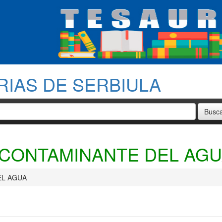
RIAS DE SERBIULA
CONTAMINANTE DEL AG
EL AGUA