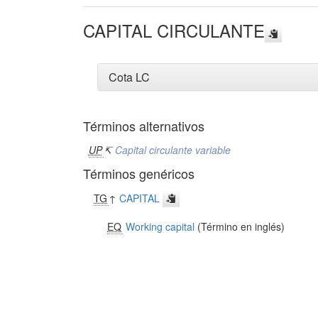
CAPITAL CIRCULANTE
Cota LC
Términos alternativos
UP
↸
Capital circulante variable
Términos genéricos
TG
↑
CAPITAL
EQ
Working capital
(Término en inglés)