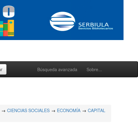
Búsqueda avanzada
Sobre...
CIENCIAS SOCIALES
ECONOMÍA
CAPITAL