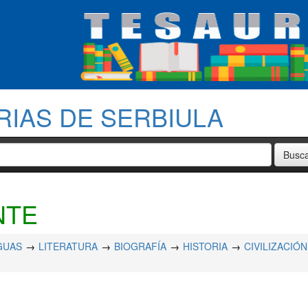
RIAS DE SERBIULA
NTE
GUAS
LITERATURA
BIOGRAFÍA
HISTORIA
CIVILIZACIÓN