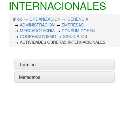
INTERNACIONALES
Inicio
ORGANIZACION
GERENCIA
ADMINISTRACION
EMPRESAS
MERCADOTECNIA
CONSUMIDORES
COOPERATIVISMO
SINDICATOS
ACTIVIDADES OBRERAS INTERNACIONALES
Término
Metadatos