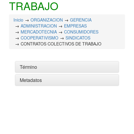
TRABAJO
Inicio
ORGANIZACION
GERENCIA
ADMINISTRACION
EMPRESAS
MERCADOTECNIA
CONSUMIDORES
COOPERATIVISMO
SINDICATOS
CONTRATOS COLECTIVOS DE TRABAJO
Término
Metadatos