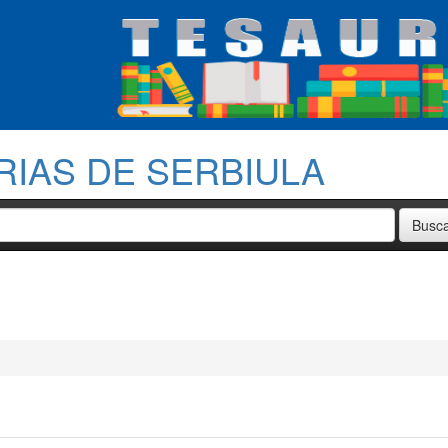
RIAS DE SERBIULA