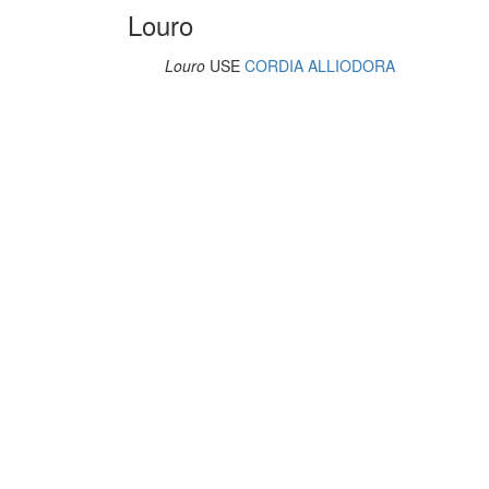
Louro
Louro
USE
CORDIA ALLIODORA