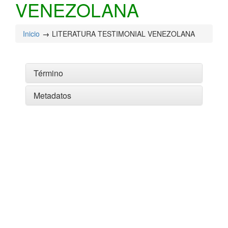
VENEZOLANA
Inicio
LITERATURA TESTIMONIAL VENEZOLANA
Término
Metadatos