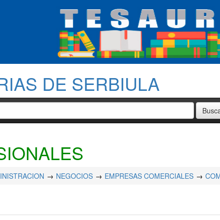
RIAS DE SERBIULA
SIONALES
INISTRACION
NEGOCIOS
EMPRESAS COMERCIALES
COM