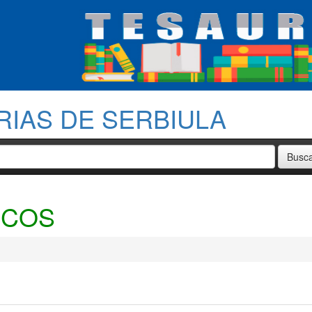
RIAS DE SERBIULA
ICOS