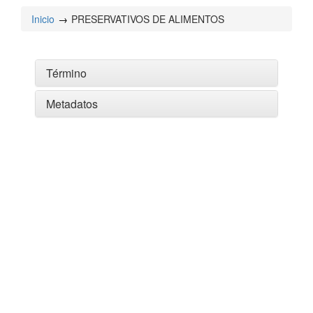
Inicio
PRESERVATIVOS DE ALIMENTOS
Término
Metadatos