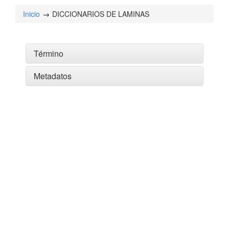
Inicio
DICCIONARIOS DE LAMINAS
Término
Metadatos