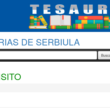
RIAS DE SERBIULA
SITO