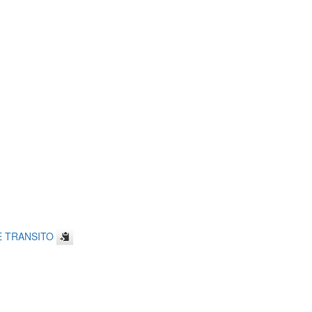
 TRANSITO