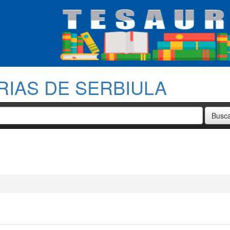
RIAS DE SERBIULA