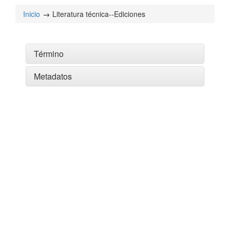
Inicio
Literatura técnica--Ediciones
Término
Metadatos