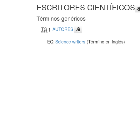
ESCRITORES CIENTÍFICOS
Términos genéricos
TG
↑
AUTORES
EQ
Science writers
(Término en inglés)