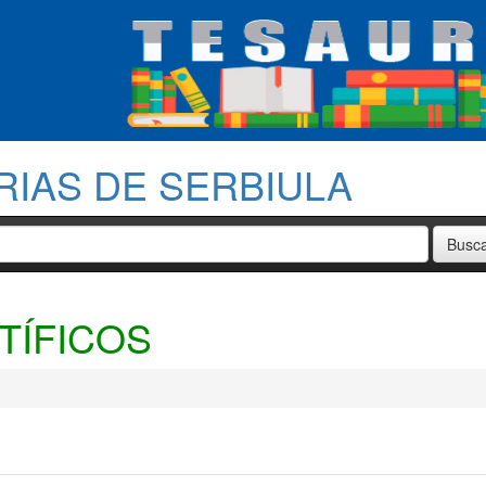
RIAS DE SERBIULA
TÍFICOS