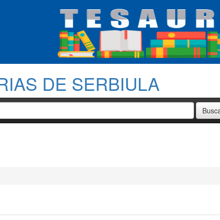
RIAS DE SERBIULA