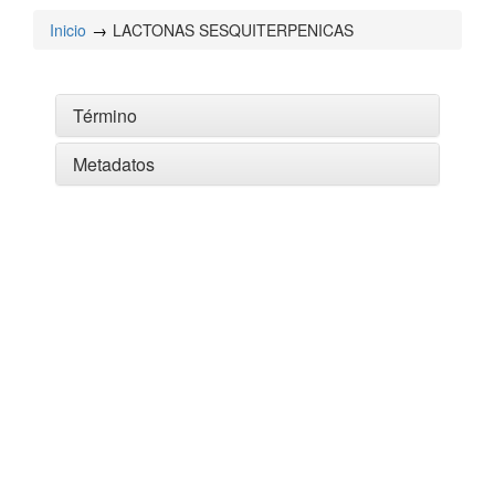
Inicio
LACTONAS SESQUITERPENICAS
Término
Metadatos