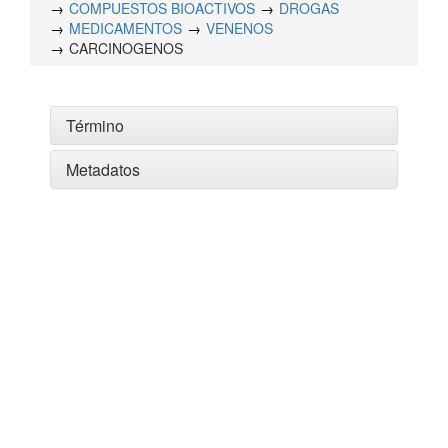
COMPUESTOS BIOACTIVOS
DROGAS
MEDICAMENTOS
VENENOS
CARCINOGENOS
Término
Metadatos