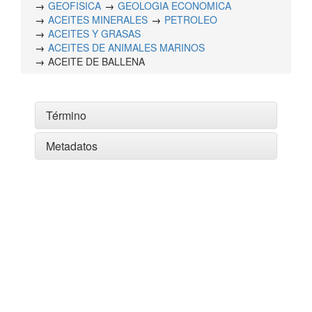
GEOFISICA
GEOLOGIA ECONOMICA
ACEITES MINERALES
PETROLEO
ACEITES Y GRASAS
ACEITES DE ANIMALES MARINOS
ACEITE DE BALLENA
Término
Metadatos