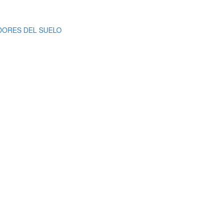
DORES DEL SUELO