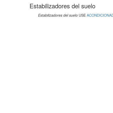
Estabilizadores del suelo
Estabilizadores del suelo
USE
ACONDICIONA