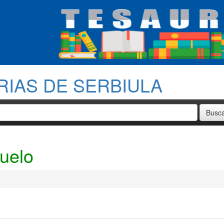
RIAS DE SERBIULA
suelo