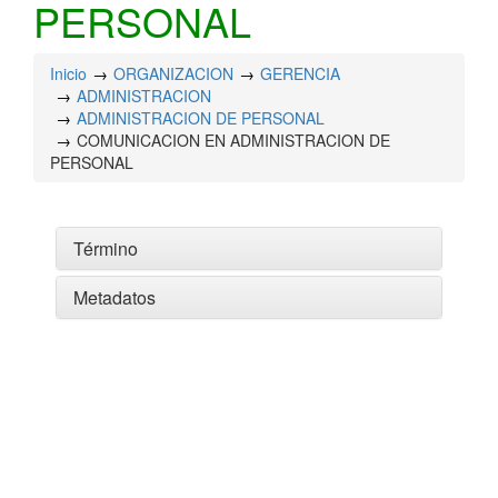
PERSONAL
Inicio
ORGANIZACION
GERENCIA
ADMINISTRACION
ADMINISTRACION DE PERSONAL
COMUNICACION EN ADMINISTRACION DE
PERSONAL
Término
Metadatos