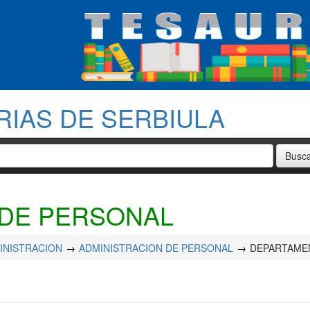
RIAS DE SERBIULA
DE PERSONAL
INISTRACION
ADMINISTRACION DE PERSONAL
DEPARTAME