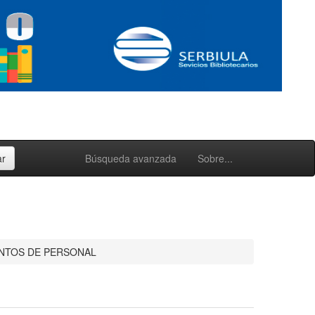
Búsqueda avanzada
Sobre...
NTOS DE PERSONAL