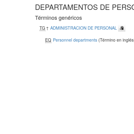
DEPARTAMENTOS DE PERS
Términos genéricos
TG
↑
ADMINISTRACION DE PERSONAL
EQ
Personnel departments
(Término en inglés