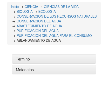
Inicio
CIENCIA
CIENCIAS DE LA VIDA
BIOLOGIA
ECOLOGIA
CONSERVACION DE LOS RECURSOS NATURALES
CONSERVACION DEL AGUA
ABASTECIMIENTO DE AGUA
PURIFICACION DEL AGUA
PURIFICACION DEL AGUA PARA EL CONSUMO
ABLANDAMIENTO DE AGUA
Término
Metadatos