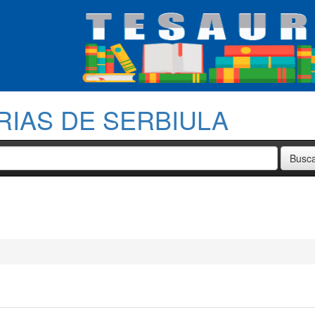
RIAS DE SERBIULA