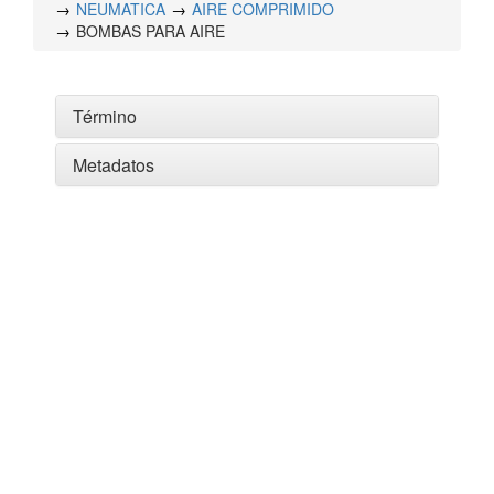
NEUMATICA
AIRE COMPRIMIDO
BOMBAS PARA AIRE
Término
Metadatos