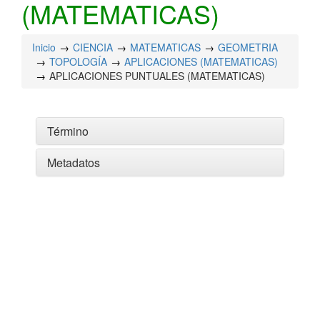
(MATEMATICAS)
Inicio
CIENCIA
MATEMATICAS
GEOMETRIA
TOPOLOGÍA
APLICACIONES (MATEMATICAS)
APLICACIONES PUNTUALES (MATEMATICAS)
Término
Metadatos