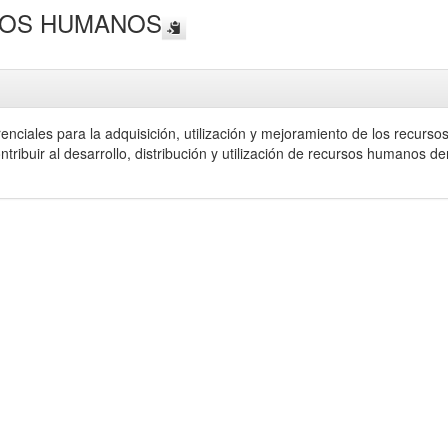
SOS HUMANOS
renciales para la adquisición, utilización y mejoramiento de los recur
tribuir al desarrollo, distribución y utilización de recursos humanos de