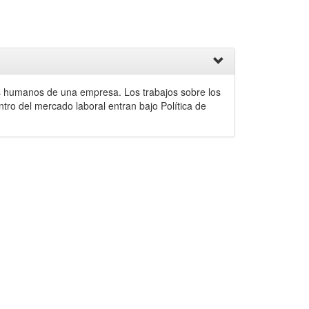
sos humanos de una empresa. Los trabajos sobre los
ntro del mercado laboral entran bajo Política de