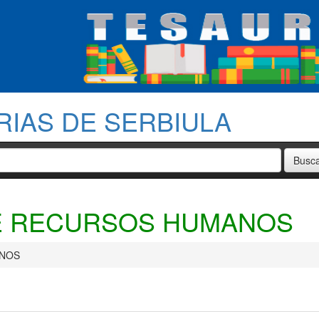
RIAS DE SERBIULA
DE RECURSOS HUMANOS
ANOS